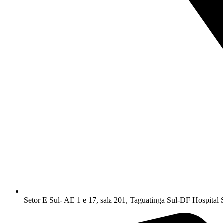
Setor E Sul- AE 1 e 17, sala 201, Taguatinga Sul-DF Hospital 