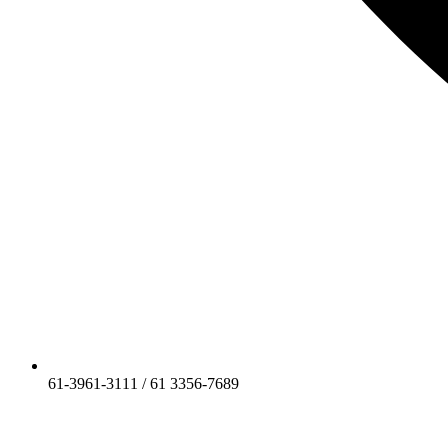
61-3961-3111 / 61 3356-7689