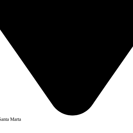
Santa Marta