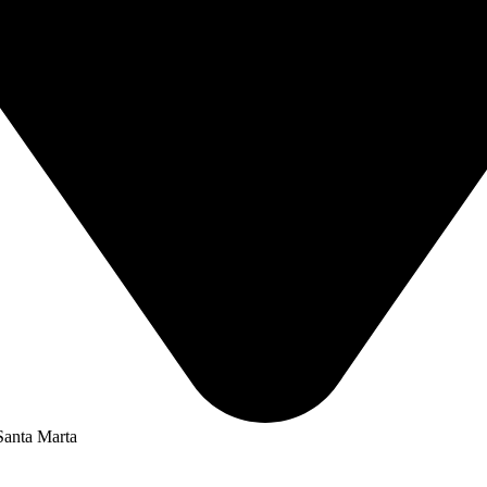
Santa Marta