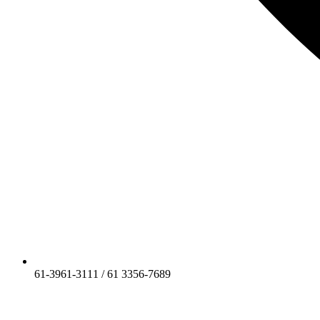
61-3961-3111 / 61 3356-7689