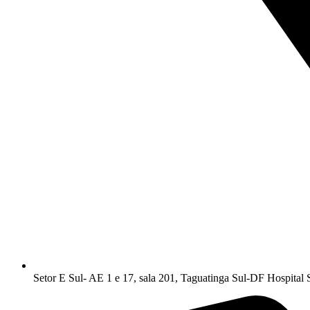
Setor E Sul- AE 1 e 17, sala 201, Taguatinga Sul-DF Hospital 