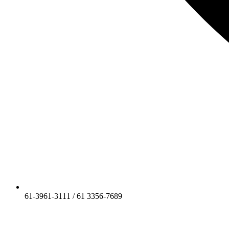
61-3961-3111 / 61 3356-7689