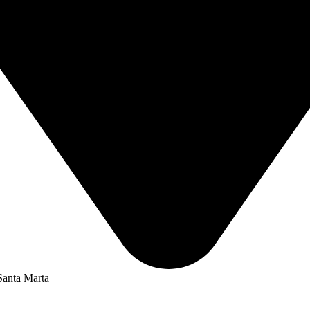
Santa Marta