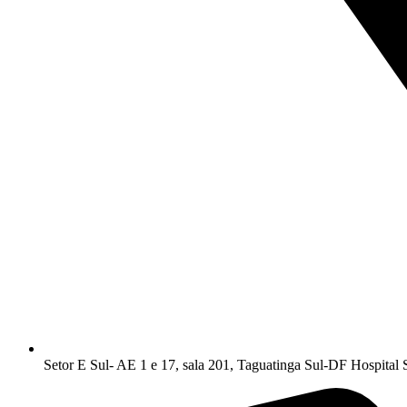
Setor E Sul- AE 1 e 17, sala 201, Taguatinga Sul-DF Hospital 