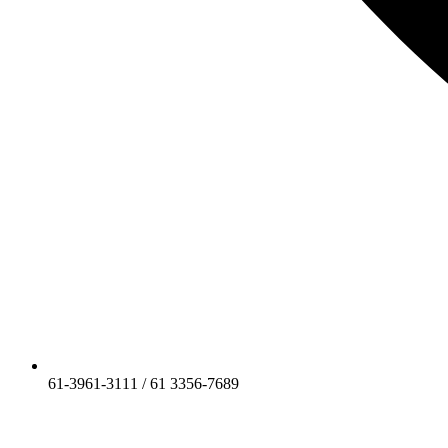
61-3961-3111 / 61 3356-7689