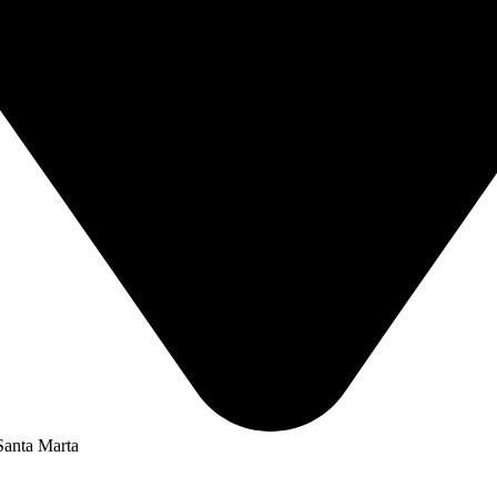
Santa Marta