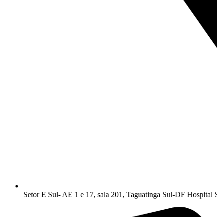
Setor E Sul- AE 1 e 17, sala 201, Taguatinga Sul-DF Hospital 