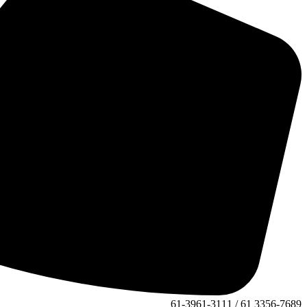
61-3961-3111 / 61 3356-7689