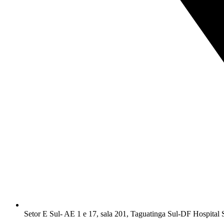
Setor E Sul- AE 1 e 17, sala 201, Taguatinga Sul-DF Hospital 