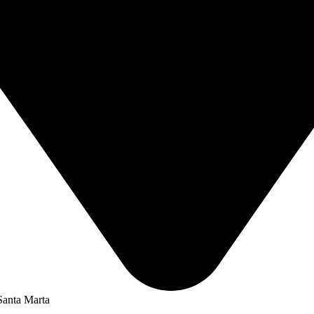
Santa Marta