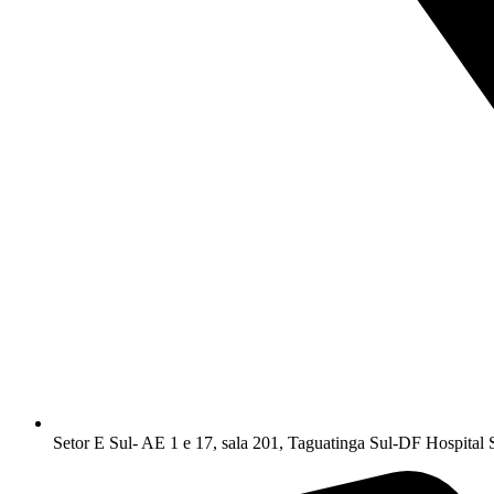
Setor E Sul- AE 1 e 17, sala 201, Taguatinga Sul-DF Hospital 