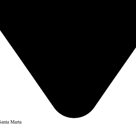
Santa Marta