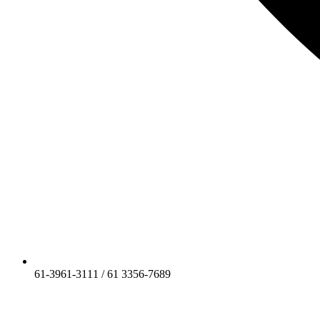
61-3961-3111 / 61 3356-7689